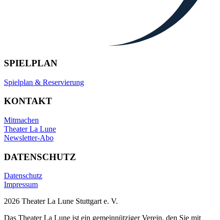
SPIELPLAN
Spielplan & Reservierung
KONTAKT
Mitmachen
Theater La Lune
Newsletter-Abo
DATENSCHUTZ
Datenschutz
Impressum
2026 Theater La Lune Stuttgart e. V.
Das Theater La Lune ist ein gemeinnütziger Verein, den Sie mit