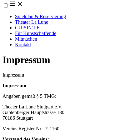
Spielplan & Reservierung
Theater La Lune
CUISIN’LE
Für Kunstschaffende
Mitmachen
Kontakt
Impressum
Impressum
Impressum
Angaben gemäß § 5 TMG:
Theater La Lune Stuttgart e.V.
Gablenberger Hauptstrasse 130
70186 Stuttgart
Vereins Register Nr.: 721160
Vorstand des Vereins: