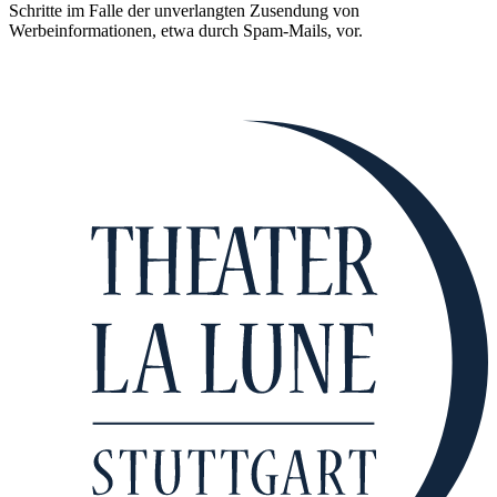
Schritte im Falle der unverlangten Zusendung von
Werbeinformationen, etwa durch Spam-Mails, vor.